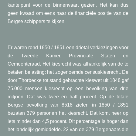
kantelpunt voor de binnenvaart gezien. Het kan dus
geen kwaad om eens naar de financiële positie van de
Bergse schippers te kijken.
Er waren rond 1850 / 1851 een drietal verkiezingen voor
de Tweede Kamer, Provinciale Staten en
Gemeenteraad. Het kiesrecht was afhankelijk van de te
betalen belasting: het zogenoemde censuskiesrecht. De
door Thorbecke tot stand gebrachte kieswet uit 1848 gaf
75.000 mensen kiesrecht op een bevolking van drie
miljoen. Dat was twee en half procent. Op de totale
Bergse bevolking van 8518 zielen in 1850 / 1851
bezaten 379 personen het kiesrecht. Dat komt neer op
iets minder dan 4,5 procent. Dit percentage is hoger dan
het landelijk gemiddelde. 22 van de 379 Bergenaars die