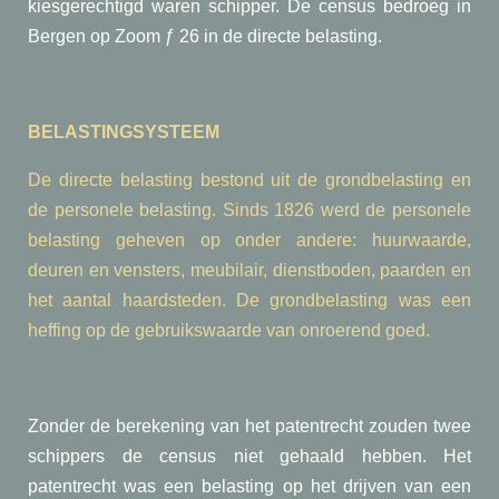
kiesgerechtigd waren schipper. De census bedroeg in
Bergen op Zoom ƒ 26 in de directe belasting.
BELASTINGSYSTEEM
De directe belasting bestond uit de grondbelasting en
de personele belasting. Sinds 1826 werd de personele
belasting geheven op onder andere: huurwaarde,
deuren en vensters, meubilair, dienstboden, paarden en
het aantal haardsteden. De grondbelasting was een
heffing op de gebruikswaarde van onroerend goed.
Zonder de berekening van het patentrecht zouden twee
schippers de census niet gehaald hebben. Het
patentrecht was een belasting op het drijven van een