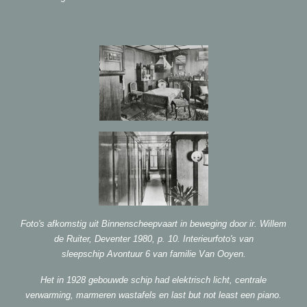
Foto's afkomstig uit Binnenscheepvaart in beweging door ir. Willem
de Ruiter, Deventer 1980, p. 10. Interieurfoto's van
sleepschip Avontuur 6 van familie Van Ooyen.
Het in 1928 gebouwde schip had elektrisch licht, centrale
verwarming, marmeren wastafels en last but not least een piano.