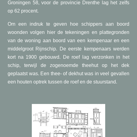
Groningen 58, voor de provincie Drenthe lag het zelfs
op 62 procent.
Om een indruk te geven hoe schippers aan boord
woonden volgen hier de tekeningen en plattegronden
van de woning aan boord van een kempenaar en een
middelgroot Rijnschip. De eerste kempenaars werden
kort na 1900 gebouwd. De roef lag verzonken in het
schip, terwijl de zogenoemde theehut op het dek
geplaatst was. Een thee- of dekhut was in veel gevallen
een houten optrek tussen de roef en de stuurstand.