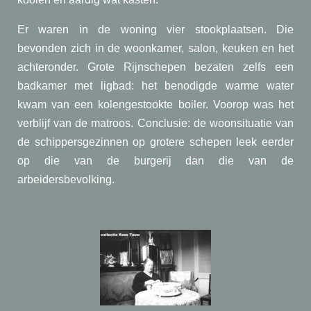
Er waren in de woning vier stookplaatsen. Die
bevonden zich in de woonkamer, salon, keuken en het
achteronder. Grote Rijnschepen bezaten zelfs een
badkamer met ligbad: het benodigde warme water
kwam van een kolengestookte boiler. Voorop was het
verblijf van de matroos. Conclusie: de woonsituatie van
de schippersgezinnen op grotere schepen leek eerder
op die van de burgerij dan die van de
arbeidersbevolking.