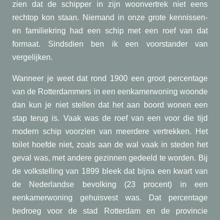
zien dat de schipper in zijn woonvertrek niet eens
rechtop kon staan. Niemand in onze grote kennissen-
en familiekring had een schip met een roef van dat
formaat. Sindsdien ben ik een voorstander van
vergelijken.
Wanneer je weet dat rond 1900 een groot percentage
van de Rotterdammers in een eenkamerwoning woonde
dan kun je niet stellen dat het aan boord wonen een
stap terug is. Vaak was de roef van een voor die tijd
modern schip voorzien van meerdere vertrekken. Het
toilet hoefde niet, zoals aan de wal vaak in steden het
geval was, met andere gezinnen gedeeld te worden. Bij
de volkstelling van 1899 bleek dat bijna een kwart van
de Nederlandse bevolking (23 procent) in een
eenkamerwoning gehuis
vest was. Dat percentage
bedroeg voor de stad Rotterdam en de provincie