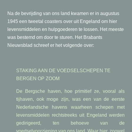
Na de bevrijding van ons land kwamen er in augustus
1945 een tweetal coasters over uit Engeland om hier
levensmiddelen en hulpgoederen te lossen. Het meeste
was bestemd om door te sturen. Het Brabants
Nieuwsblad schreef er het volgende over:
STAKING AAN DE VOEDSELSCHEPEN TE
BERGEN OP ZOOM
De Bergsche haven, hoe primitief ze, vooral als
tijhaven, ook moge zijn, was een van de eerste
Nederlandsche havens waarheen schepen met
levensmiddelen rechtstreeks uit Engeland werden
gedirigeerd, ten behoeve van de
voedselvoorziening van ons land.
Waar hier, zoowel