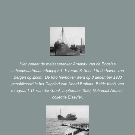
Hier verlaat de melassetanker Amenity van de Engelse
scheepvaartmaatschappij F.T. Everard & Sons Ltd de haven van
Bergen op Zoom. De foto hierboven werd op 8 december 1930
gepubliceerd in het Dagblad van Noord-Brabant. Beide foto's van
fotograaf L.H. van der Graaf, september 1930, Nationaal Archief,
collectie Elsevier.