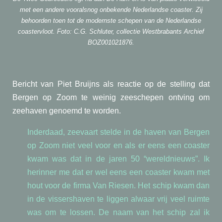
met een andere vooralsnog onbekende Nederlandse coaster. Zij
behoorden toen tot de modernste schepen van de Nederlandse
coastervloot. Foto: C.G. Schluter, collectie Westbrabants Archief
BOZ001021876.
Bericht van Piet Bruijns als reactie op de stelling dat
Bergen op Zoom te weinig zeeschepen ontving om
zeehaven genoemd te worden.
Inderdaad, zeevaart stelde in de haven van Bergen
op Zoom niet veel voor en als er eens een coaster
kwam was dat in de jaren 50 “wereldnieuws”. Ik
herinner me dat er wel eens een coaster kwam met
hout voor de firma Van Riesen. Het schip kwam dan
in de vissershaven te liggen alwaar vrij veel ruimte
was om te lossen. De naam van het schip zal ik