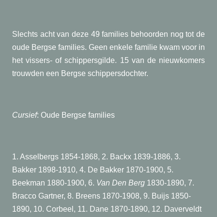
Slechts acht van deze 49 families behoorden nog tot de
oude Bergse families. Geen enkele familie kwam voor in
het vissers- of schippersgilde. 15 van de nieuwkomers
trouwden een Bergse schippersdochter.
Cursief
: Oude Bergse families
1. Asselbergs 1854-1868, 2. Backx 1839-1886, 3.
Bakker 1898-1910, 4. De Bakker 1870-1900, 5.
Beekman 1880-1900, 6.
Van Den Berg
1830-1890, 7.
Bracco Gartner, 8. Breens 1870-1908, 9. Buijs 1850-
1890, 10. Corbeel, 11. Dane 1870-1890, 12. Daverveldt