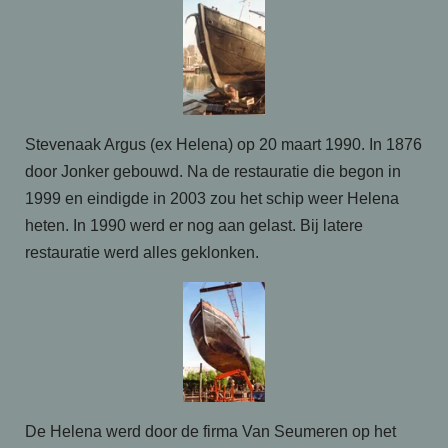
Stevenaak Argus (ex Helena) op 20 maart 1990. In 1876
door Jonker gebouwd. Na de restauratie die begon in
1999 en eindigde in 2003 zou het schip weer Helena
heten. In 1990 werd er nog aan gelast. Bij latere
restauratie werd alles geklonken.
De Helena werd door de firma Van Seumeren op het