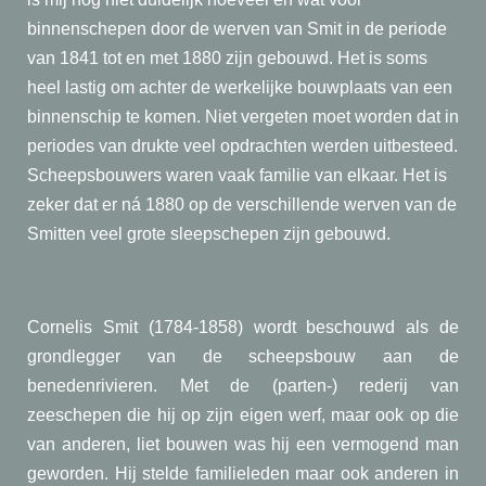
binnenschepen door de werven van Smit in de periode
van 1841 tot en met 1880 zijn gebouwd. Het is soms
heel lastig om achter de werkelijke bouwplaats van een
binnenschip te komen. Niet vergeten moet worden dat in
periodes van drukte veel opdrachten werden uitbesteed.
Scheepsbouwers waren vaak familie van elkaar. Het is
zeker dat er ná 1880 op de verschillende werven van de
Smitten veel grote sleepschepen zijn gebouwd.
Cornelis Smit (1784-1858) wordt beschouwd als de
grondlegger van de scheepsbouw aan de
benedenrivieren. Met de (parten-) rederij van
zeeschepen die hij op zijn eigen werf, maar ook op die
van anderen, liet bouwen was hij een vermogend man
geworden. Hij stelde familieleden maar ook anderen in