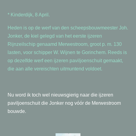
* Kinderdijk, 8 April.
Heden is op de werf van den scheepsbouwmeester Joh.
Jonker, de kiel gelegd van het eerste ijzeren
Rijnzeilschip genaamd Merwestroom, groot p. m. 130
lasten, voor schipper W. Wijnen te Gorinchem. Reeds is
op dezelfde werf een ijzeren paviljoenschuit gemaakt,
die aan alle vereischten uitmuntend voldoet.
Nu word ik toch wel nieuwsgierig naar die ijzeren
paviljoenschuit die Jonker nog vóór de Merwestroom
bouwde.