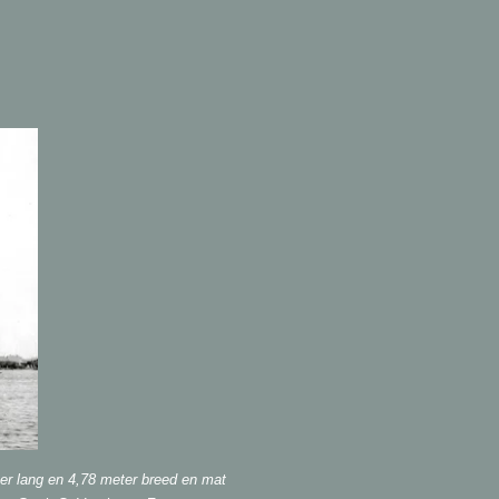
r lang en 4,78 meter breed en mat