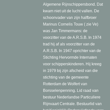
Algemene Rijnschippersbond. Dat
kwam niet uit de lucht vallen. De
schoonvader van zijn halfbroer
Marinus Cornelis Touw ( zie Ve)
was Jan Timmermans: de
voorzitter van de A.R.S.B.
In 1974
trad hij af als voorzitter van de
A.R.S.B. In 1947 oprichter van de
Stichting Hervormde Internaten
voor schipperskinderen. Hij kreeg
in 1979 bij zijn afscheid van die
stichting van de gemeente
Rotterdam de Wolfert van
Borsselenpenning. Lid raad van
bestuur Nederlandse Particuliere
Rijnvaart Centrale. Bestuurlid van