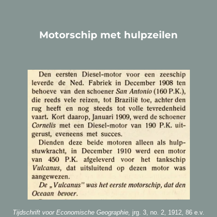
Motorschip met hulpzeilen
Tijdschrift voor Economische Geographie,
jrg. 3, no. 2, 1912, 86 e.v.