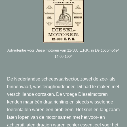
Advertentie voor Dieselmotoren van 12-300 E.P.K. in
De Locomotief,
14-09-1904
De Nederlandse scheepvaartsector, zowel de zee- als
binnenvaart, was terughoudender. Dit had te maken met
verschillende oorzaken. De vroege Dieselmotoren
kenden maar één draairichting en steeds wisselende
toerentallen waren een probleem. Het snel en langzaam
laten lopen van de motor samen met het voor- en
achteruit laten draaien waren echter essentieel voor het