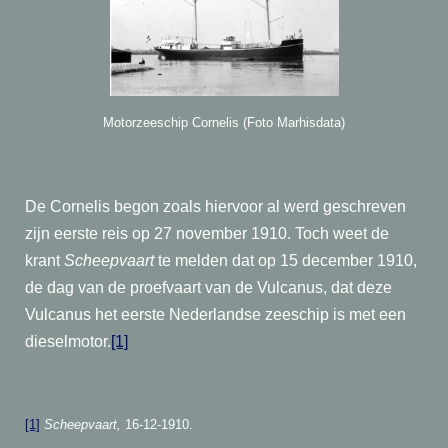
Motorzeeschip Cornelis (Foto Marhisdata)
De Cornelis begon zoals hiervoor al werd geschreven
zijn eerste reis op 27 november 1910. Toch weet de
krant
Scheepvaart
te melden dat op 15 december 1910,
de dag van de proefvaart van de Vulcanus, dat deze
Vulcanus het eerste Nederlandse zeeschip is met een
dieselmotor.
[1]
[1]
Scheepvaart,
16-12-1910.