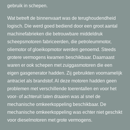
gebruik in schepen.
Wat betreft de binnenvaart was de terughoudendheid
logisch. Die werd goed bediend door een groot aantal
machinefabrieken die betrouwbare middeldruk
scheepsmotoren fabriceerden, die petroleummotor,
oliemotor of gloeikopmotor werden genoemd. Steeds
grotere vermogens kwamen beschikbaar. Daarnaast
waren er ook schepen met zuiggasmotoren die een
eigen gasgenerator hadden. Zij gebruikten voornamelijk
antraciet als brandstof. Al deze motoren hadden geen
problemen met verschillende toerentallen en voor het
voor- of achteruit laten draaien was al snel de
mechanische omkeerkoppeling beschikbaar. De
mechanische omkeerkoppeling was echter niet geschikt
voor dieselmotoren met grote vermogens.