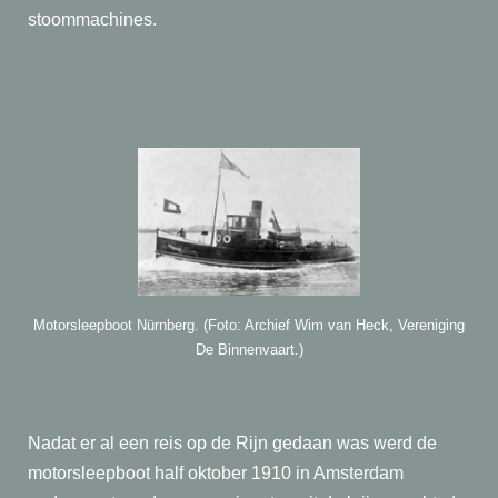
stoommachines.
Motorsleepboot Nürnberg. (Foto: Archief Wim van Heck, Vereniging
De Binnenvaart.)
Nadat er al een reis op de Rijn gedaan was werd de
motorsleepboot half oktober 1910 in Amsterdam