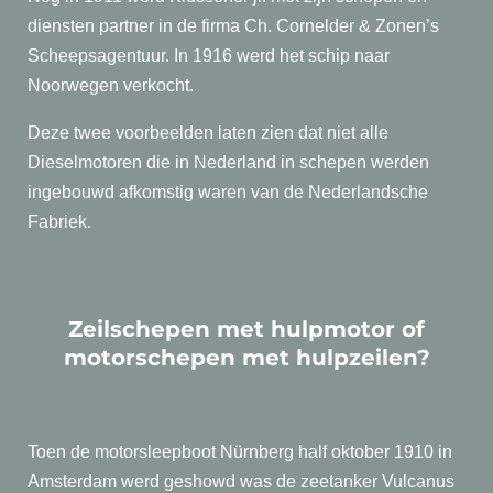
diensten partner in de firma Ch. Cornelder & Zonen’s
Scheepsagentuur. In 1916 werd het schip naar
Noorwegen verkocht.
Deze twee voorbeelden laten zien dat niet alle
Dieselmotoren die in Nederland in schepen werden
ingebouwd afkomstig waren van de Nederlandsche
Fabriek.
Zeilschepen met hulpmotor of
motorschepen met hulpzeilen?
Toen de motorsleepboot Nürnberg half oktober 1910 in
Amsterdam werd geshowd was de zeetanker Vulcanus