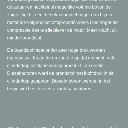
de zuiger en het kleinst mogelijke volume boven de
zuiger, ligt bij een dieselmotor veel hoger dan bij een
motor die volgens het ottoprocedé werkt. Hoe hoger de
compressie des te effectiever de motor. Meer kracht uit
minder brandstof.
De brandstof moet onder zeer hoge druk worden
ingespoten. Tegen de druk in die op dat moment in de
cilinderkop tot stand was gebracht. Bij de eerste
Dieselmotoren werd de brandstof met luchtdruk in de
cilinderkop gespoten. Dieselmotoren werden in het
begin wel beschreven als inblaasmotoren.