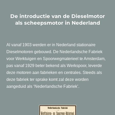
De introductie van de Dieselmotor
als scheepsmotor in Nederland
Al vanaf 1903 werden er in Nederland stationaire
Dieselmotoren gebouwd. De Nederlandsche Fabriek
voor Werktuigen en Spoorwegmaterieel te Amsterdam,
pas vanaf 1929 beter bekend als Werkspoor, leverde
deze motoren aan fabrieken en centrales. Steeds als
deze fabriek ter sprake komt zal deze worden
aangeduid als ‘Nederlandsche Fabriek’.