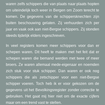
waren zelfs schippers die van plaats naar plaats hopten
om uiteindelijk toch weer in Bergen om Zoom terecht te
komen. De gegevens van de schippersknechten zijn
buiten beschouwing gelaten. Zij verhuurden zich per
jaar en vaak ook aan niet-Bergse schippers. Zij stonden
steeds tijdelijk elders ingeschreven.
In veel registers komen meer schippers voor dan er
schepen waren. Dit heeft te maken met het feit dat er
schepen waren die bemand werden met twee of meer
broers. Ze waren allemaal mede-eigenaar en noemden
zich stuk voor stuk schipper. Dan waren er ook nog
schippers die als zetschipper voor een niet-Bergse
schipper voeren. Toch heb ik er voor gekozen om de
gegevens uit het Bevolkingsregister zonder correctie te
gebruiken. Het gaat mij hier niet om de exacte cijfers
maar om een trend vast te stellen.