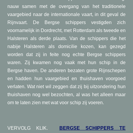
nauw samen met de overgang van het traditionele
vaargebied naar de internationale vaart, in dit geval de
Rijnvaart. De Bergse schippers vestigden zich
voornamelijk in Dordrecht, met Rotterdam als tweede en
Halsteren als derde plaats. Van de schippers die het
nabije Halsteren als domicilie kozen, kan gezegd
worden dat zij in feite nog echte Bergse schippers
waren. Zij kwamen nog vaak met hun schip in de
Bergse haven. De anderen bezaten grote Rijnschepen
en hadden hun vaargebied en thuishaven voorgoed
verlaten. Wat niet wil zeggen dat zij bij uitzondering hun
thuishaven nog wel bezochten, al was het alleen maar
om te laten zien met wat voor schip zij voeren.
VERVOLG KLIK.
BERGSE SCHIPPERS TE