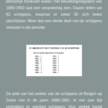
behoorlijk honkvast waren. Het bevolkingsregisters van
1880-1900 laat een verandering zien. Daarin tellen we
82 schippers, waarvan er zeker 30 zich lieten
uitschrijven. Meer dan een derde deel van de schippers
verkaste in die periode.
De piek van het vertrek van de schippers uit Bergen op
Zoom viel in de jaren 1888-1891. In vier jaar tijd
vertrokken er veertien schippers. Hun vertrek hangt