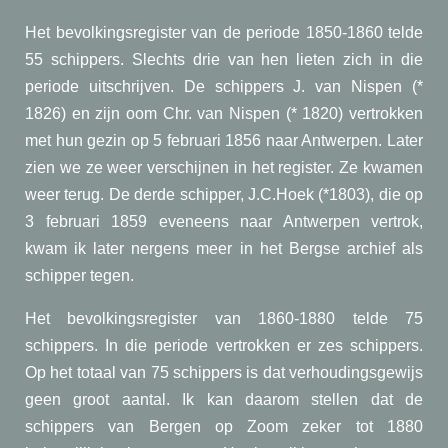
Het bevolkingsregister van de periode 1850-1860 telde
55 schippers. Slechts drie van hen lieten zich in die
periode uitschrijven. De schippers J. van Nispen (*
1826) en zijn oom Chr. van Nispen (* 1820) vertrokken
met hun gezin op 5 februari 1856 naar Antwerpen. Later
zien we ze weer verschijnen in het register. Ze kwamen
weer terug. De derde schipper, J.C.Hoek (*1803), die op
3 februari 1859 eveneens naar Antwerpen vertrok,
kwam ik later nergens meer in het Bergse archief als
schipper tegen.
Het bevolkingsregister van 1860-1880 telde 75
schippers. In die periode vertrokken er zes schippers.
Op het totaal van 75 schippers is dat verhoudingsgewijs
geen groot aantal. Ik kan daarom stellen dat de
schippers van Bergen op Zoom zeker tot 1880