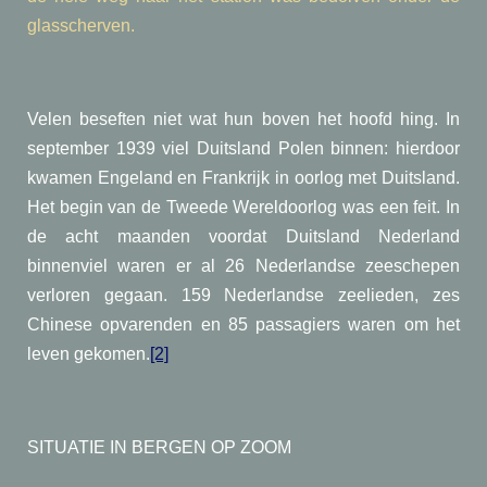
glasscherven.
Velen beseften niet wat hun boven het hoofd hing. In
september 1939 viel Duitsland Polen binnen: hierdoor
kwamen Engeland en Frankrijk in oorlog met Duitsland.
Het begin van de Tweede Wereldoorlog was een feit. In
de acht maanden voordat Duitsland Nederland
binnenviel waren er al 26 Nederlandse zeeschepen
verloren gegaan. 159 Nederlandse zeelieden, zes
Chinese opvarenden en 85 passagiers waren om het
leven gekomen.
[2]
SITUATIE IN BERGEN OP ZOOM