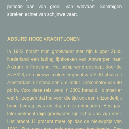
periode aan van groei, van welvaart. Sommigen
spraken echter van schijnwelvaart.
ABSURD HOGE VRACHTLONEN
In 1922 bracht mijn grootvader met zijn klipper Zuid-
Nederland een lading lijnkoeken van Antwerpen naar
Akkrum in Friesland. Het schip werd gesleept door de
STER 3
, een nieuwe motorsleepboot van S. Kliphuis uit
Amsterdam. Er stond een 3 cilinder Berkelmotor van 90
pk in. Voor deze reis werd ƒ 2300 betaald. Ik moet er
wel bij zeggen dat het voor die tijd ook een uitzonderlijk
hoog bedrag was en daarom is onthouden. Een jaar
later verkocht mijn grootvader zijn schip aan zijn neef.
Het bracht 11 procent meer op dan de nieuwprijs van