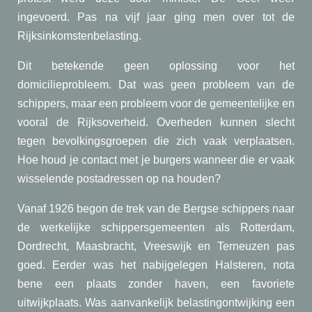
ingevoerd. Pas na vijf jaar ging men over tot de
Rijksinkomstenbelasting.
Dit betekende geen oplossing voor het
domicilieprobleem. Dat was geen probleem van de
schippers, maar een probleem voor de gemeentelijke en
vooral de Rijksoverheid. Overheden kunnen slecht
tegen bevolkingsgroepen die zich vaak verplaatsen.
Hoe houd je contact met je burgers wanneer die er vaak
wisselende postadressen op na houden?
Vanaf 1926 begon de trek van de Bergse schippers naar
de werkelijke schippersgemeenten als Rotterdam,
Dordrecht, Maasbracht, Vreeswijk en Terneuzen pas
goed. Eerder was het nabijgelegen Halsteren, nota
bene een plaats zonder haven, een favoriete
uitwijkplaats. Was aanvankelijk belastingontwijking een