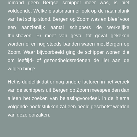
iemand geen Bergse schipper meer was, is niet
voldoende. Welke plaatsnaam er ook op de naamplank
van het schip stond, Bergen op Zoom was en bleef voor
een aanzienlijk aantal schippers de werkelijke
thuishaven. Er moet van geval tot geval gekeken
worden of er nog steeds banden waren met Bergen op
Zoom. Waar bijvoorbeeld ging de schipper wonen die
om leeftijd- of gezondheidsredenen de lier aan de
wilgen hing?
Het is duidelijk dat er nog andere factoren in het vertrek
van de schippers uit Bergen op Zoom meespeelden dan
alleen het zoeken van belastingvoordeel. In de hierna
volgende hoofdstukken zal een beeld geschetst worden
van deze oorzaken.