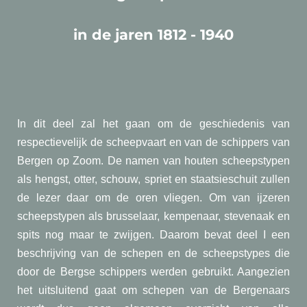
in de jaren 1812 - 1940
In dit deel zal het gaan om de geschiedenis van
respectievelijk de scheepvaart en van de schippers van
Bergen op Zoom. De namen van houten scheepstypen
als hengst, otter, schouw, spriet en staatsieschuit zullen
de lezer daar om de oren vliegen. Om van ijzeren
scheepstypen als brusselaar, kempenaar, stevenaak en
spits nog maar te zwijgen. Daarom bevat deel I een
beschrijving van de schepen en de scheepstypes die
door de Bergse schippers werden gebruikt. Aangezien
het uitsluitend gaat om schepen van de Bergenaars