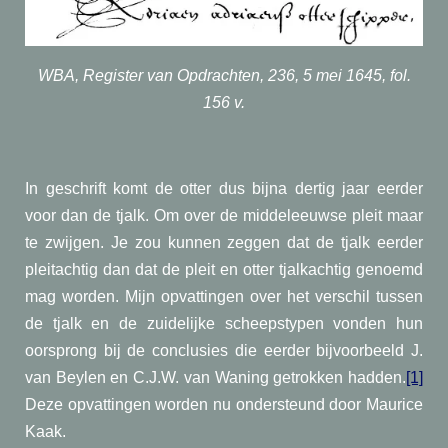
WBA, Register van Opdrachten, 236, 5 mei 1645, fol.
156 v.
In geschrift komt de otter dus bijna dertig jaar eerder
voor dan de tjalk. Om over de middeleeuwse pleit maar
te zwijgen. Je zou kunnen zeggen dat de tjalk eerder
pleitachtig dan dat de pleit en otter tjalkachtig genoemd
mag worden. Mijn opvattingen over het verschil tussen
de tjalk en de zuidelijke scheepstypen vonden hun
oorsprong bij de conclusies die eerder bijvoorbeeld J.
van Beylen en C.J.W. van Waning getrokken hadden.
[1]
Deze opvattingen worden nu ondersteund door Maurice
Kaak.