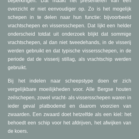
beperkingen. Dat maakt het presenteren van een
overzicht er niet eenvoudiger op. Zo is het mogelijk
schepen in te delen naar hun functie: bijvoorbeeld
vrachtschepen en vissersschepen. Dat lijkt een helder
onderscheid totdat uit onderzoek blijkt dat sommige
vrachtschepen, al dan niet tweedehands, in de visserij
werden gebruikt en dat typische vissersschepen, in de
periode dat de visserij stillag, als vrachtschip werden
gebruikt.
Bij het indelen naar scheepstype doen er zich
vergelijkbare moeilijkheden voor. Alle Bergse houten
zeilschepen, zowel vracht- als vissersschepen waren in
ieder geval platbodemd en daarom voorzien van
zwaarden. Een zwaard doet hetzelfde als een kiel: het
behoedt een schip voor het afdrijven, het afwijken van
de koers.