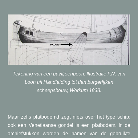
Tekening van een paviljoenpoon. Illustratie F.N. van
Loon uit Handleiding tot den burgerlijken
scheepsbouw,
Workum 1838.
Maar zelfs platbodemd zegt niets over het type schip:
ook een Venetiaanse gondel is een platbodem. In de
archiefstukken worden de namen van de gebruikte