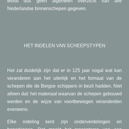
wordt dus geen algemeen overzicht van alle
Nederlandse binnenschepen gegeven.
HET INDELEN VAN SCHEEPSTYPEN
Het zal duidelijk zijn dat er in 125 jaar nogal wat kan
veranderen aan het uiterlijk en het formaat van de
schepen die de Bergse schippers in bezit hadden. Niet
alleen dat: het materiaal waarvan de schepen gebouwd
werden en de wijze van voortbewegen veranderden
eveneens.
Elke indeling kent zijn onderverdelingen en