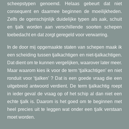
scheepstypen genoemd. Helaas gebeurt dat niet
consequent en daarmee beginnen de moeilijkheden.
Zelfs de ogenschijnlijk duidelijke typen als aak, schuit
en tjalk worden aan verschillende soorten schepen
toebedacht en dat zorgt geregeld voor verwarring.
In de door mij opgemaakte staten van schepen maak ik
een scheiding tussen tjalkachtigen en niet-tjalkachtigen.
Dat dient om te kunnen vergelijken, waarover later meer.
Maar waarom kies ik voor de term ‘tjalkachtigen’ en niet
ronduit voor ‘tjalken’ ? Dat is een goede vraag die een
uitgebreid antwoord verdient. De term tjalkachtig roept
in ieder geval de vraag op of het schip al dan niet een
echte tjalk is. Daarom is het goed om te beginnen met
heel precies uit te leggen wat onder een tjalk verstaan
moet worden.