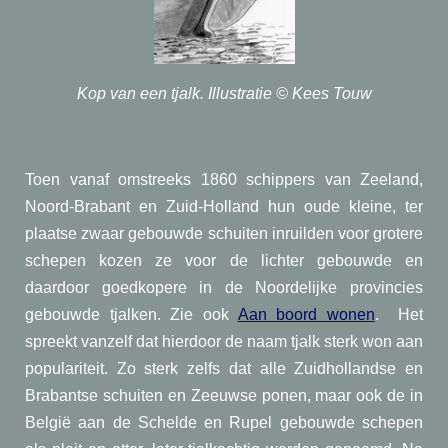
Kop van een tjalk. Illustratie © Kees Touw
Toen vanaf omstreeks 1860 schippers van Zeeland,
Noord-Brabant en Zuid-Holland hun oude kleine, ter
plaatse zwaar gebouwde schuiten inruilden voor grotere
schepen kozen ze voor de lichter gebouwde en
daardoor goedkopere in de Noordelijke provincies
gebouwde tjalken. Zie ook
Aan boord wonen
. Het
spreekt vanzelf dat hierdoor de naam tjalk sterk won aan
populariteit. Zo sterk zelfs dat alle Zuidhollandse en
Brabantse schuiten en Zeeuwse ponen, maar ook de in
België aan de Schelde en Rupel gebouwde schepen