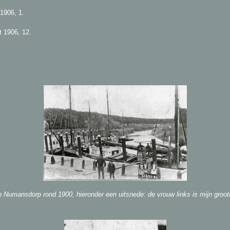
1906, 1.
 1906, 12.
Numansdorp rond 1900, hieronder een uitsnede: de vrouw links is mijn groot