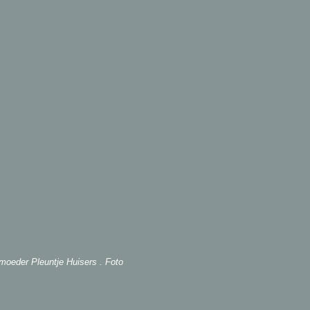
moeder Pleuntje Huisers . Foto