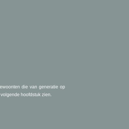
ewoonten die van generatie op
volgende hoofdstuk zien.